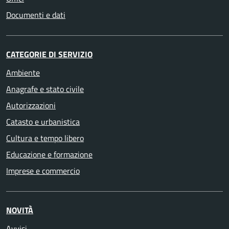
Documenti e dati
CATEGORIE DI SERVIZIO
Ambiente
Anagrafe e stato civile
Autorizzazioni
Catasto e urbanistica
Cultura e tempo libero
Educazione e formazione
Imprese e commercio
NOVITÀ
Avvisi