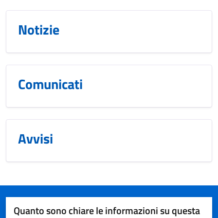
Notizie
Comunicati
Avvisi
Quanto sono chiare le informazioni su questa