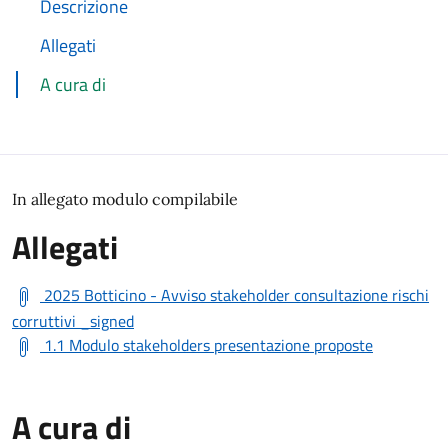
Descrizione
Allegati
A cura di
In allegato modulo compilabile
Allegati
2025 Botticino - Avviso stakeholder consultazione rischi
corruttivi _signed
1.1 Modulo stakeholders presentazione proposte
A cura di