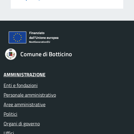
Comune di Botticino
AMMINISTRAZIONE
Enti e fondazioni
Personale amministrativo
Aree amministrative
Politici
Organi di governo
Uffici