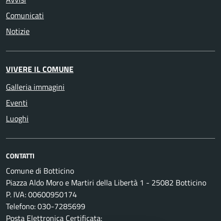
Comunicati
Notizie
VIVERE IL COMUNE
Galleria immagini
Eventi
Luoghi
CONTATTI
Comune di Botticino
Piazza Aldo Moro e Martiri della Libertà 1 - 25082 Botticino
P. IVA: 00600950174
Telefono: 030-7285699
Posta Elettronica Certificata: