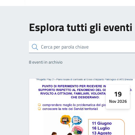
Esplora tutti gli eventi
Cerca
8 eventi in archivio
19
Nov 2026