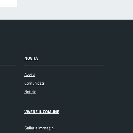
NOVITÀ
Avvisi
Comunicati
Notizie
VIVERE IL COMUNE
Galleria immagini