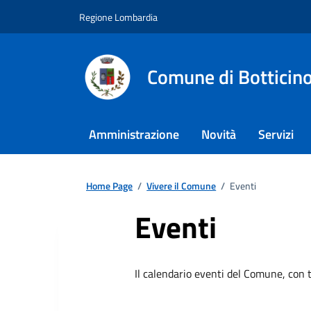
Regione Lombardia
Comune di Botticin
Amministrazione
Novità
Servizi
Home Page
/
Vivere il Comune
/
Eventi
Eventi
Il calendario eventi del Comune, con t