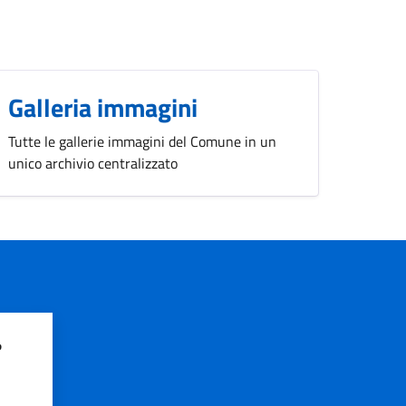
Galleria immagini
Tutte le gallerie immagini del Comune in un
unico archivio centralizzato
?