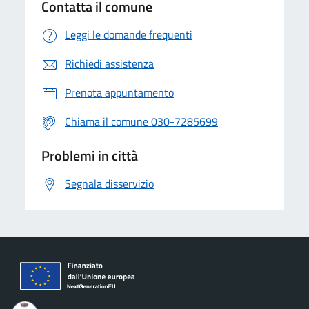
Contatta il comune
Leggi le domande frequenti
Richiedi assistenza
Prenota appuntamento
Chiama il comune 030-7285699
Problemi in città
Segnala disservizio