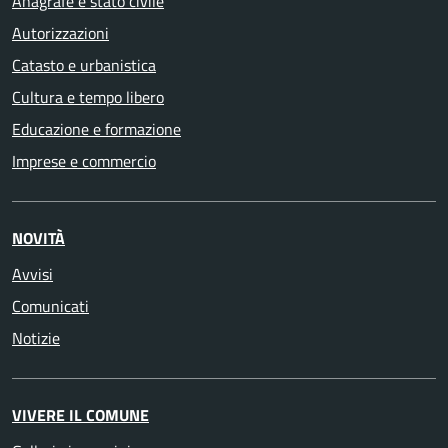
Anagrafe e stato civile
Autorizzazioni
Catasto e urbanistica
Cultura e tempo libero
Educazione e formazione
Imprese e commercio
NOVITÀ
Avvisi
Comunicati
Notizie
VIVERE IL COMUNE