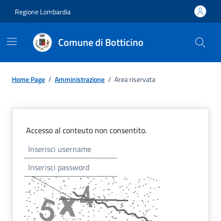
Regione Lombardia
Comune di Botticino
Home Page
/
Amministrazione
/
Area riservata
Accesso al conteuto non consentito.