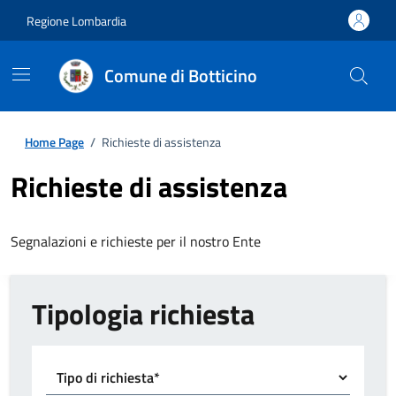
Regione Lombardia
Comune di Botticino
Home Page
/
Richieste di assistenza
Richieste di assistenza
Segnalazioni e richieste per il nostro Ente
Tipologia richiesta
Tipo di richiesta*