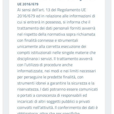
UE 2016/679
Ai sensi dell'art. 13 del Regolamento UE
2016/679 ed in relazione alle informazioni di
cui si entrerà in possesso, si informa che il
trattamento dei dati personali forniti avverrà
nel rispetto della normativa sopra richiamata
con finalità connesse e strumentali
unicamente alla corretta esecuzione dei
compiti istituzionali nelle singole materie che
disciplinano i servizi. Il trattamento avverrà
con l'utilizzo di procedure anche
informatizzate, nei modi e nei limiti necessari
per perseguire le predette finalità, con
strumenti idonei a garantire la sicurezza e la
riservatezza. I dati potranno essere comunicati
o portati a conoscenza di responsabili ed
incaricati di altri soggetti pubblici o privati
coinvolti nell'attività. Il conferimento dei dati è
obbligatorio, oltre che per specifiche