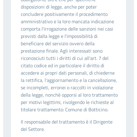
disposizioni di legge, anche per poter
concludere positivamente il procedimento
amministrativo e la loro mancata indicazione
comporta l'irrogazione delle sanzioni nei casi
previsti dalla legge e l'impossibilità di
beneficiare del servizio ovvero della
prestazione finale. Agli interessati sono
riconosciuti tutti i diritti di cui all'art. 7 del
citato codice ed in particolare il diritto di
accedere ai propri dati personali, di chiederne
la rettifica, l'aggiornamento e la cancellazione,
se incompleti, erronei o raccolti in violazione
della legge, nonchè opporsi al loro trattamento
per motivi legittimi, rivolgendo le richieste al
titolare trattamento: Comune di Botticino.
Il responsabile del trattamento è il Dirigente
del Settore.