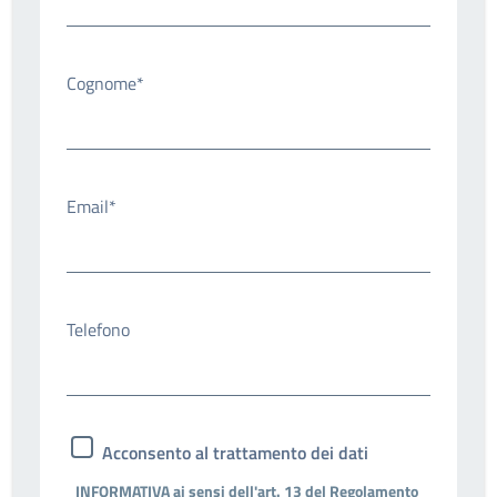
Cognome*
Email*
Telefono
Acconsento al trattamento dei dati
INFORMATIVA ai sensi dell'art. 13 del Regolamento