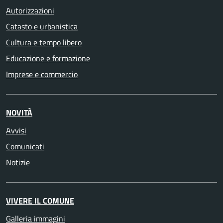
Autorizzazioni
Catasto e urbanistica
Cultura e tempo libero
Educazione e formazione
Imprese e commercio
NOVITÀ
Avvisi
Comunicati
Notizie
VIVERE IL COMUNE
Galleria immagini