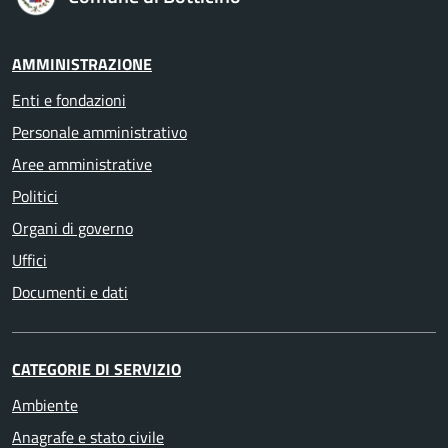
AMMINISTRAZIONE
Enti e fondazioni
Personale amministrativo
Aree amministrative
Politici
Organi di governo
Uffici
Documenti e dati
CATEGORIE DI SERVIZIO
Ambiente
Anagrafe e stato civile