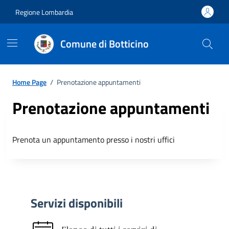
Regione Lombardia
Comune di Botticino
Home Page
/
Prenotazione appuntamenti
Prenotazione appuntamenti
Prenota un appuntamento presso i nostri uffici
Servizi disponibili