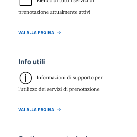
Elenco di tutti i servizi di
prenotazione attualmente attivi
VAI ALLA PAGINA
Info utili
Informazioni di supporto per
l'utilizzo dei servizi di prenotazione
VAI ALLA PAGINA