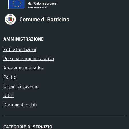
Comune di Botticino
AMMINISTRAZIONE
Enti e fondazioni
Personale amministrativo
Aree amministrative
Politici
Organi di governo
Uffici
Documenti e dati
CATEGORIE DI SERVIZIO