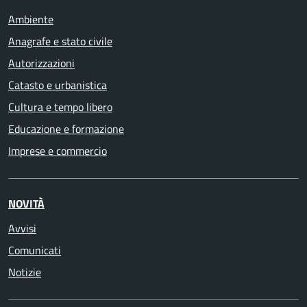
Ambiente
Anagrafe e stato civile
Autorizzazioni
Catasto e urbanistica
Cultura e tempo libero
Educazione e formazione
Imprese e commercio
NOVITÀ
Avvisi
Comunicati
Notizie