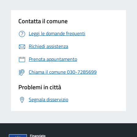
Contatta il comune
Leggi le domande frequenti
Richiedi assistenza
Prenota appuntamento
Chiama il comune 030-7285699
Problemi in città
Segnala disservizio