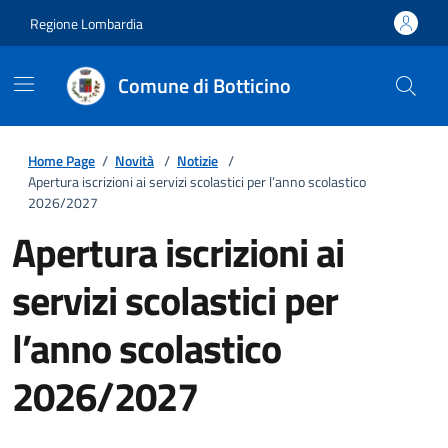
Regione Lombardia
Comune di Botticino
Home Page
/
Novità
/
Notizie
/
Apertura iscrizioni ai servizi scolastici per l’anno scolastico
2026/2027
Apertura iscrizioni ai
servizi scolastici per
l’anno scolastico
2026/2027