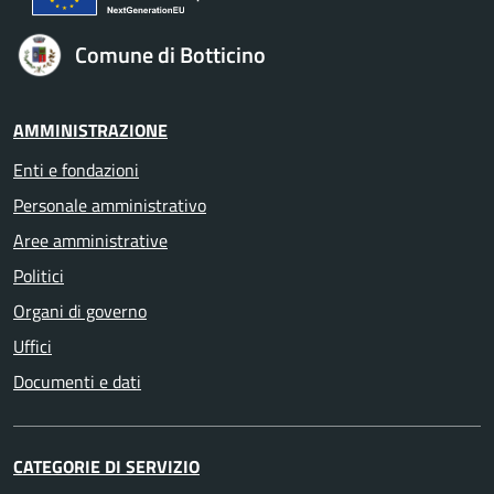
Comune di Botticino
AMMINISTRAZIONE
Enti e fondazioni
Personale amministrativo
Aree amministrative
Politici
Organi di governo
Uffici
Documenti e dati
CATEGORIE DI SERVIZIO