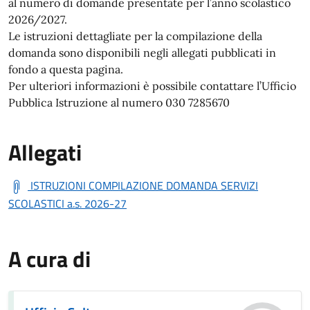
al numero di domande presentate per l’anno scolastico
2026/2027.
Le istruzioni dettagliate per la compilazione della
domanda sono disponibili negli allegati pubblicati in
fondo a questa pagina.
Per ulteriori informazioni è possibile contattare l’Ufficio
Pubblica Istruzione al numero 030 7285670
Allegati
ISTRUZIONI COMPILAZIONE DOMANDA SERVIZI
SCOLASTICI a.s. 2026-27
A cura di