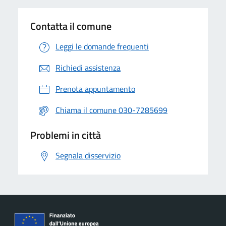
Contatta il comune
Leggi le domande frequenti
Richiedi assistenza
Prenota appuntamento
Chiama il comune 030-7285699
Problemi in città
Segnala disservizio