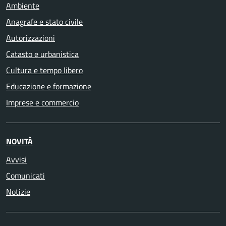
Ambiente
Anagrafe e stato civile
Autorizzazioni
Catasto e urbanistica
Cultura e tempo libero
Educazione e formazione
Imprese e commercio
NOVITÀ
Avvisi
Comunicati
Notizie