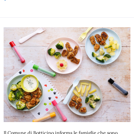
Il Comune di Botticino informa le famiglie che sono