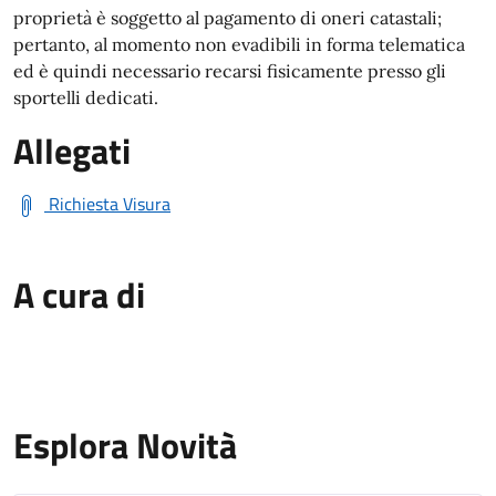
proprietà è soggetto al pagamento di oneri catastali;
pertanto, al momento non evadibili in forma telematica
ed è quindi necessario recarsi fisicamente presso gli
sportelli dedicati.
Allegati
Richiesta Visura
A cura di
Esplora Novità