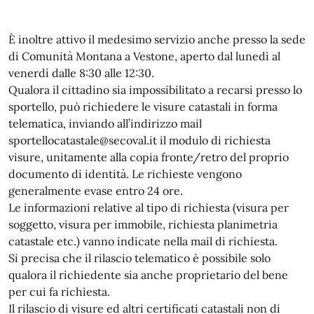
È inoltre attivo il medesimo servizio anche presso la sede
di Comunità Montana a Vestone, aperto dal lunedì al
venerdì dalle 8:30 alle 12:30.
Qualora il cittadino sia impossibilitato a recarsi presso lo
sportello, può richiedere le visure catastali in forma
telematica, inviando all’indirizzo mail
sportellocatastale@secoval.it il modulo di richiesta
visure, unitamente alla copia fronte/retro del proprio
documento di identità. Le richieste vengono
generalmente evase entro 24 ore.
Le informazioni relative al tipo di richiesta (visura per
soggetto, visura per immobile, richiesta planimetria
catastale etc.) vanno indicate nella mail di richiesta.
Si precisa che il rilascio telematico è possibile solo
qualora il richiedente sia anche proprietario del bene
per cui fa richiesta.
Il rilascio di visure ed altri certificati catastali non di