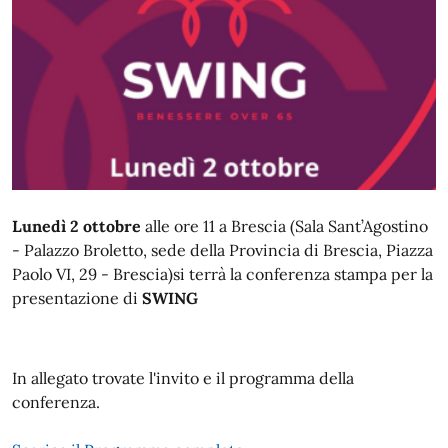
Lunedì 2 ottobre
alle ore 11 a Brescia (Sala Sant’Agostino
- Palazzo Broletto, sede della Provincia di Brescia, Piazza
Paolo VI, 29 - Brescia)si terrà la conferenza stampa per la
presentazione di
SWING
In allegato trovate l'invito e il programma della
conferenza.