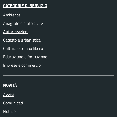
CATEGORIE DI SERVIZIO
Ambiente
Anagrafe e stato civile
Autorizzazioni
Catasto e urbanistica
Cultura e tempo libero
Educazione e formazione
Imprese e commercio
NOVITÀ
Avvisi
Comunicati
Notizie