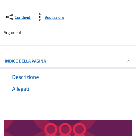
Condividi
Vedi azioni
Argomenti
INDICE DELLA PAGINA
Descrizione
Allegati