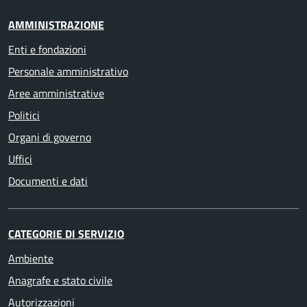
AMMINISTRAZIONE
Enti e fondazioni
Personale amministrativo
Aree amministrative
Politici
Organi di governo
Uffici
Documenti e dati
CATEGORIE DI SERVIZIO
Ambiente
Anagrafe e stato civile
Autorizzazioni