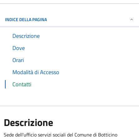
INDICE DELLA PAGINA
Descrizione
Dove
Orari
Modalità di Accesso
Contatti
Descrizione
Sede dell'ufficio servizi sociali del Comune di Botticino