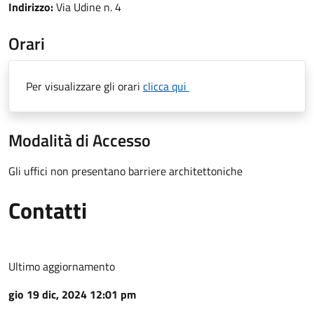
Indirizzo:
Via Udine n. 4
Orari
Per visualizzare gli orari
clicca qui
Modalità di Accesso
Gli uffici non presentano barriere architettoniche
Contatti
Ultimo aggiornamento
gio 19 dic, 2024 12:01 pm