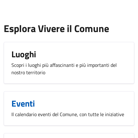
Esplora Vivere il Comune
Luoghi
Scopri i luoghi più affascinanti e più importanti del
nostro territorio
Eventi
Il calendario eventi del Comune, con tutte le iniziative