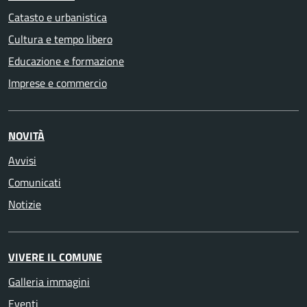
Catasto e urbanistica
Cultura e tempo libero
Educazione e formazione
Imprese e commercio
NOVITÀ
Avvisi
Comunicati
Notizie
VIVERE IL COMUNE
Galleria immagini
Eventi