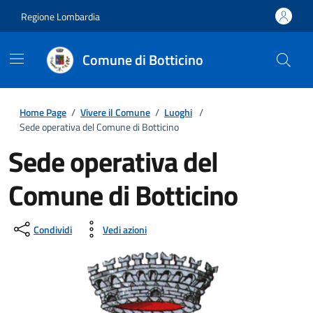
Regione Lombardia
Comune di Botticino
Home Page
/
Vivere il Comune
/
Luoghi
/
Sede operativa del Comune di Botticino
Sede operativa del
Comune di Botticino
Condividi
Vedi azioni