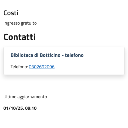
Costi
Ingresso gratuito
Contatti
Biblioteca di Botticino - telefono
Telefono:
0302692096
Ultimo aggiornamento
01/10/25, 09:10