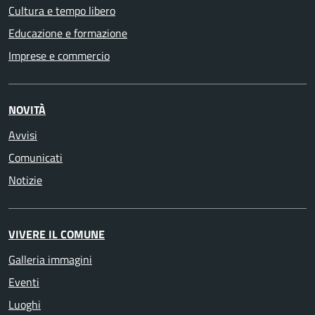
Cultura e tempo libero
Educazione e formazione
Imprese e commercio
NOVITÀ
Avvisi
Comunicati
Notizie
VIVERE IL COMUNE
Galleria immagini
Eventi
Luoghi