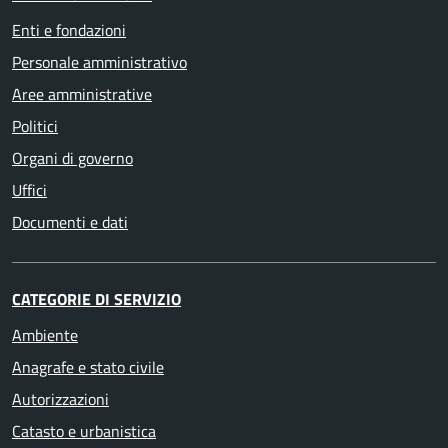
Enti e fondazioni
Personale amministrativo
Aree amministrative
Politici
Organi di governo
Uffici
Documenti e dati
CATEGORIE DI SERVIZIO
Ambiente
Anagrafe e stato civile
Autorizzazioni
Catasto e urbanistica