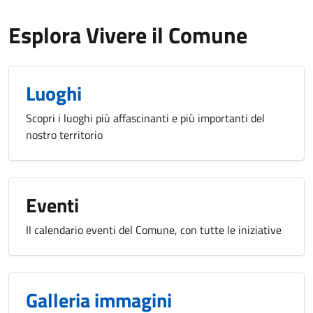
Esplora Vivere il Comune
Luoghi
Scopri i luoghi più affascinanti e più importanti del
nostro territorio
Eventi
Il calendario eventi del Comune, con tutte le iniziative
Galleria immagini