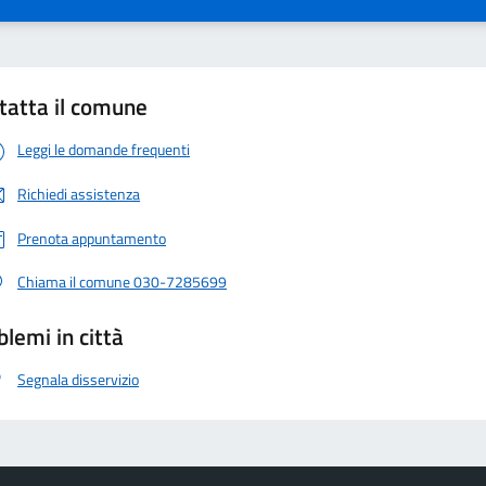
tatta il comune
Leggi le domande frequenti
Richiedi assistenza
Prenota appuntamento
Chiama il comune 030-7285699
blemi in città
Segnala disservizio