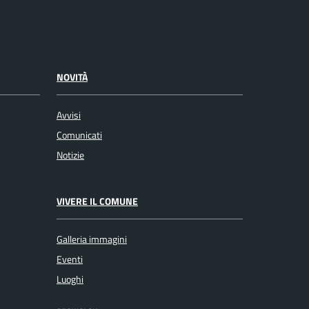
NOVITÀ
Avvisi
Comunicati
Notizie
VIVERE IL COMUNE
Galleria immagini
Eventi
Luoghi