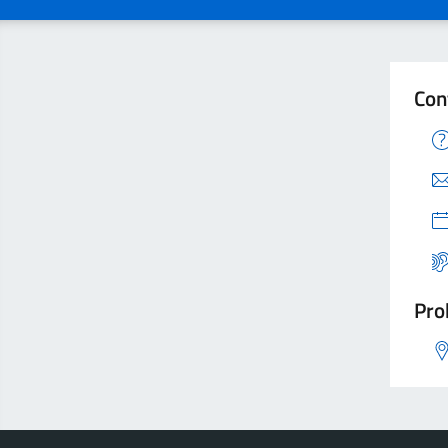
Con
Pro